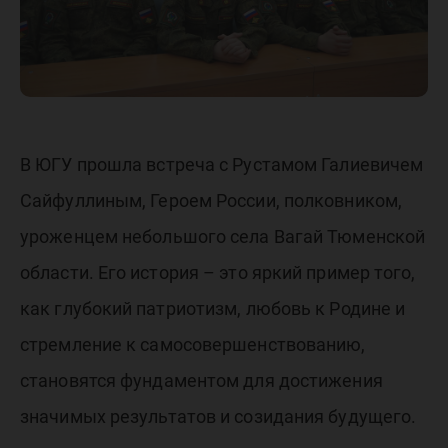
В ЮГУ прошла встреча с Рустамом Галиевичем
Сайфуллиным, Героем России, полковником,
уроженцем небольшого села Вагай Тюменской
области. Его история – это яркий пример того,
как глубокий патриотизм, любовь к Родине и
стремление к самосовершенствованию,
становятся фундаментом для достижения
значимых результатов и созидания будущего.