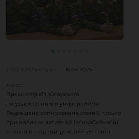
Дата публикации:
16.03.2025
Автор:
Пресс-служба Югорского
государственного университета
Разрешено копирование статей, только
при наличии активной (кликабельной)
ссылки на страницу-источник сайта