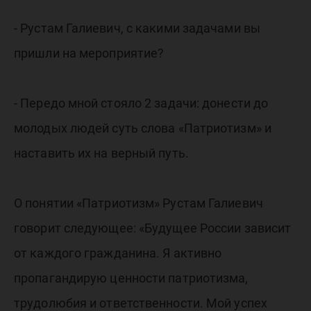
- Рустам Галиевич, с какими задачами вы
пришли на мероприятие?
- Передо мной стояло 2 задачи: донести до
молодых людей суть слова «Патриотизм» и
наставить их на верный путь.
О понятии «Патриотизм» Рустам Галиевич
говорит следующее: «Будущее России зависит
от каждого гражданина. Я активно
пропагандирую ценности патриотизма,
трудолюбия и ответственности. Мой успех