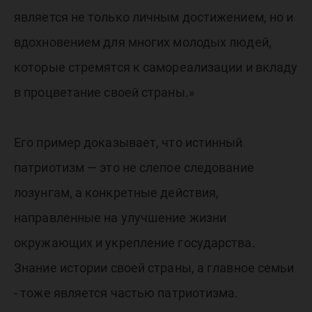
является не только личным достижением, но и
вдохновением для многих молодых людей,
которые стремятся к самореализации и вкладу
в процветание своей страны.»
Его пример доказывает, что истинный
патриотизм — это не слепое следование
лозунгам, а конкретные действия,
направленные на улучшение жизни
окружающих и укрепление государства.
Знание истории своей страны, а главное семьи
- тоже является частью патриотизма.