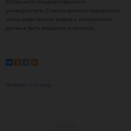
Югорского государственного
университета. Ссылка должна находиться
непосредственно рядом с материалом,
должна быть видимой и прямой.
Возврат к списку