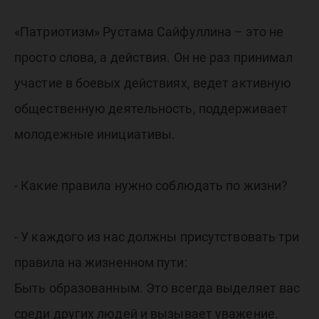
«Патриотизм» Рустама Сайфуллина – это не
просто слова, а действия. Он не раз принимал
участие в боевых действиях, ведет активную
общественную деятельность, поддерживает
молодежные инициативы.
- Какие правила нужно соблюдать по жизни?
- У каждого из нас должны присутствовать три
правила на жизненном пути:
Быть образованным. Это всегда выделяет вас
среди других людей и вызывает уважение.