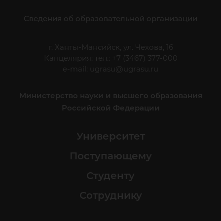
Сведения об образовательной организации
г. Ханты-Мансийск, ул. Чехова, 16
Канцелярия: тел.: +7 (3467) 377-000
e-mail:
ugrasu@ugrasu.ru
Министерство науки и высшего образования
Российской Федерации
Университет
Поступающему
Студенту
Сотруднику