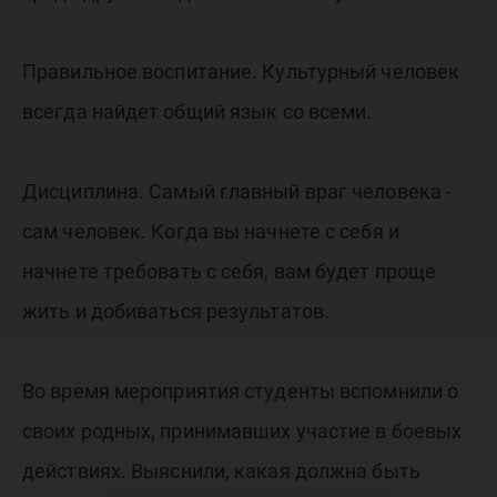
Правильное воспитание. Культурный человек
всегда найдет общий язык со всеми.
Дисциплина. Самый главный враг человека -
сам человек. Когда вы начнете с себя и
начнете требовать с себя, вам будет проще
жить и добиваться результатов.
Во время мероприятия студенты вспомнили о
своих родных, принимавших участие в боевых
действиях. Выяснили, какая должна быть