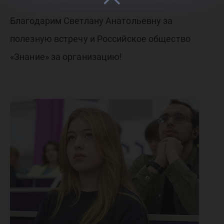
Благодарим Светлану Анатольевну за
полезную встречу и Российское общество
«Знание» за организацию!