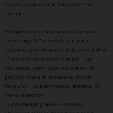
процесс: гормоны, тело, поведение — всё
связано.
Ошибки в управлении эмоциями совершает
почти каждый. Светлана Анатольевна
выделила три популярных, но вредных приёма:
- Покер-фейс (блокировка эмоций) — мы
застываем, тратим огромное количество
ресурсов, чтобы не показывать чувства.
Результат — фоновая тревога, проблемы со
сном и аппетитом.
- «Блуждающая улыбка» — когда мы