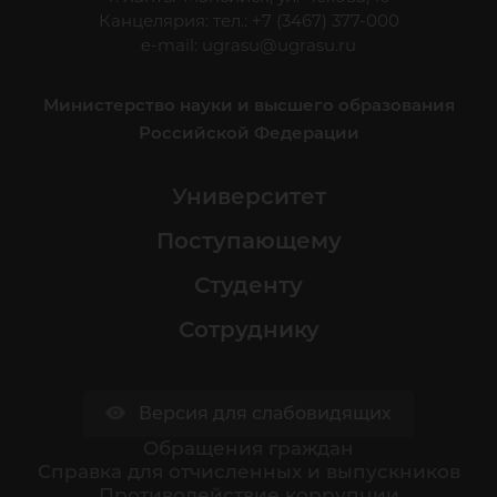
Канцелярия: тел.: +7 (3467) 377-000
e-mail:
ugrasu@ugrasu.ru
Министерство науки и высшего образования
Российской Федерации
Университет
Поступающему
Студенту
Сотруднику
Версия для слабовидящих
Обращения граждан
Cправка для отчисленных и выпускников
Противодействие коррупции