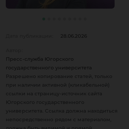
Дата публикации:
28.06.2026
Автор:
Пресс-служба Югорского
государственного университета
Разрешено копирование статей, только
при наличии активной (кликабельной)
ссылки на страницу-источник сайта
Югорского государственного
университета. Ссылка должна находиться
непосредственно рядом с материалом,
должна быть видимой и прямой.