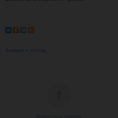
Возврат к списку
Вернуться наверх