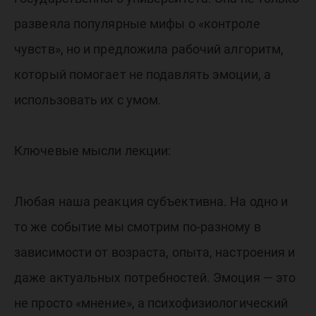
развеяла популярные мифы о «контроле
чувств», но и предложила рабочий алгоритм,
который помогает не подавлять эмоции, а
использовать их с умом.
Ключевые мысли лекции:
Любая наша реакция субъективна. На одно и
то же событие мы смотрим по-разному в
зависимости от возраста, опыта, настроения и
даже актуальных потребностей. Эмоция — это
не просто «мнение», а психофизиологический