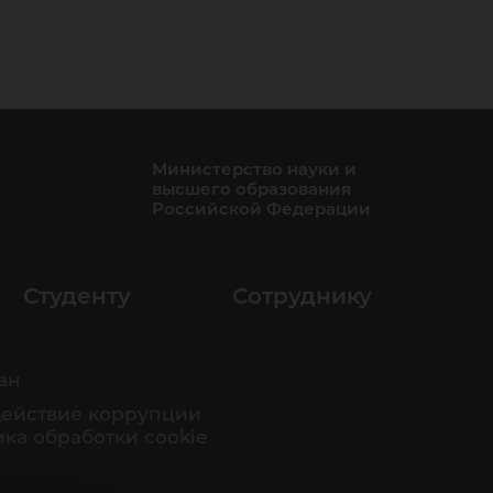
Министерство науки и
высшего образования
Российской Федерации
Студенту
Сотруднику
ан
ействие коррупции
ка обработки cookie