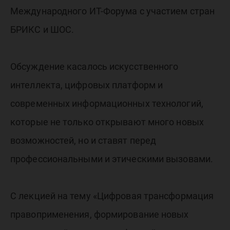
Международного ИТ-Форума с участием стран
БРИКС и ШОС.
Обсуждение касалось искусственного
интеллекта, цифровых платформ и
современных информационных технологий,
которые не только открывают много новых
возможностей, но и ставят перед
профессиональными и этическими вызовами.
С лекцией на тему «Цифровая трансформация
правоприменения, формирование новых