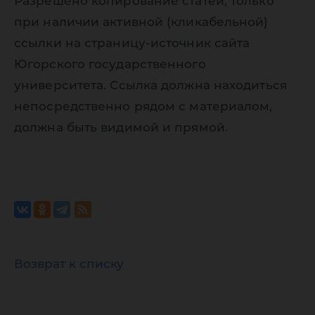
Разрешено копирование статей, только
при наличии активной (кликабельной)
ссылки на страницу-источник сайта
Югорского государственного
университета. Ссылка должна находиться
непосредственно рядом с материалом,
должна быть видимой и прямой.
Возврат к списку