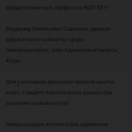
юридических наук, профессор ВШП ЮГУ;
Владимир Васильевич Савченко, адвокат
адвокатского кабинета города
Нижневартовска, член Адвокатской палаты
Югры.
Для участников дискуссии провели мастер-
класс о защите персональных данных при
оказании правовых услуг.
Завершающим этапом стала церемония