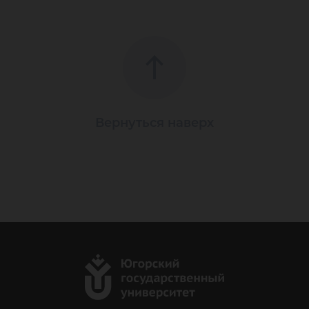
Вернуться наверх