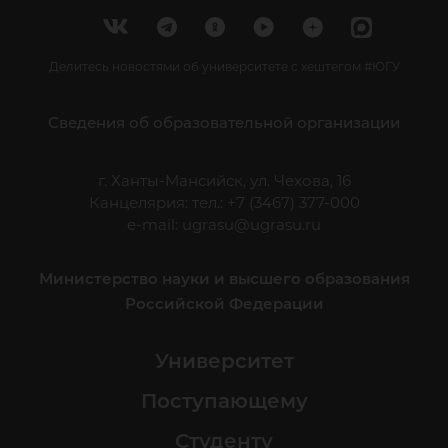
Делитесь новостями об университете с хештегом #ЮГУ
Сведения об образовательной организации
г. Ханты-Мансийск, ул. Чехова, 16
Канцелярия: тел.: +7 (3467) 377-000
e-mail:
ugrasu@ugrasu.ru
Министерство науки и высшего образования
Российской Федерации
Университет
Поступающему
Студенту