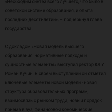
«Необходим синтез всего лучшего, что было в
советской системе образования, и опыта
последних десятилетий», – подчеркнул глава
государства.
С докладом «Новая модель высшего
образования: нормативные подходы и
сущностные элементы» выступил ректор ЮГУ
Роман Кучин. В своем выступлении он отметил
ключевые элементы новой модели - новая
структура образовательных программ,
взаимосвязь с рынком труда, новый порядок
приема в вуз, финансово-экономические