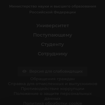
Министерство науки и высшего образования
Российской Федерации
Университет
Поступающему
Студенту
Сотруднику
Версия для слабовидящих
Обращения граждан
Cправка для отчисленных и выпускников
Противодействие коррупции
Положение о защите персональных
данных
Политика обработки cookie