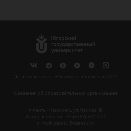
Делитесь новостями об университете с хештегом #ЮГУ
Сведения об образовательной организации
г. Ханты-Мансийск, ул. Чехова, 16
Канцелярия: тел.: +7 (3467) 377-000
e-mail:
ugrasu@ugrasu.ru