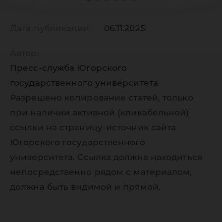
Дата публикации:
06.11.2025
Автор:
Пресс-служба Югорского
государственного университета
Разрешено копирование статей, только
при наличии активной (кликабельной)
ссылки на страницу-источник сайта
Югорского государственного
университета. Ссылка должна находиться
непосредственно рядом с материалом,
должна быть видимой и прямой.