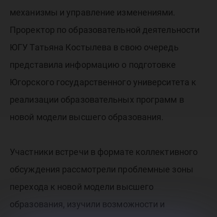
механизмы и управление изменениями.
Проректор по образовательной деятельности
ЮГУ Татьяна Костылева в свою очередь
представила информацию о подготовке
Югорского государственного университета к
реализации образовательных программ в
новой модели высшего образования.
Участники встречи в формате коллективного
обсуждения рассмотрели проблемные зоны
перехода к новой модели высшего
образования, изучили возможности и