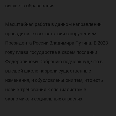
высшего образования.
Масштабная работа в данном направлении
проводится в соответствии с поручением
Президента России Владимира Путина. В 2023
году глава государства в своем послании
Федеральному Собранию подчеркнул, что в
высшей школе назрели существенные
изменения, и обусловлены они тем, что есть
новые требования к специалистам в
экономике и социальных отраслях.