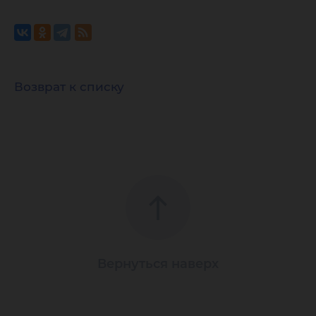
Возврат к списку
Вернуться наверх