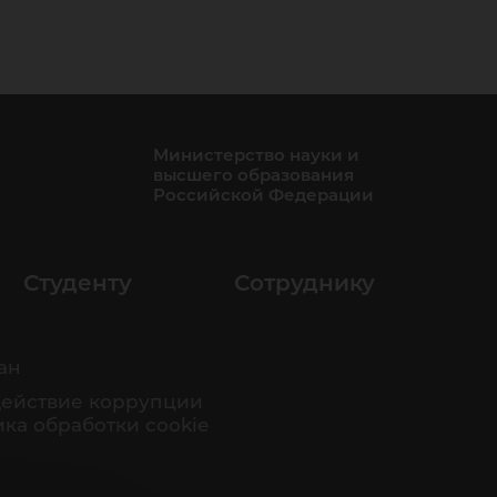
Министерство науки и
высшего образования
Российской Федерации
Студенту
Сотруднику
ан
ействие коррупции
ка обработки cookie