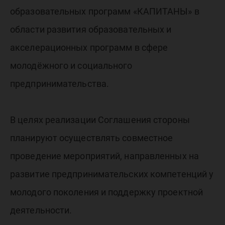
образовательных программ «КАПИТАНЫ» в
области развития образовательных и
акселерационных программ в сфере
молодёжного и социального
предпринимательства.
В целях реализации Соглашения стороны
планируют осуществлять совместное
проведение мероприятий, направленных на
развитие предпринимательских компетенций у
молодого поколения и поддержку проектной
деятельности.