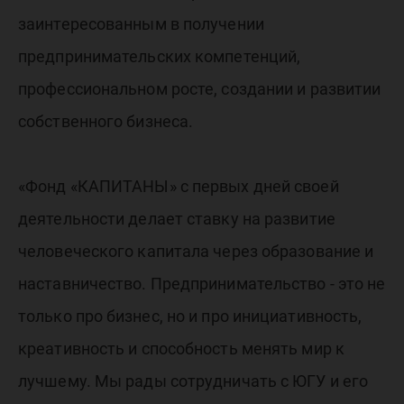
заинтересованным в получении
предпринимательских компетенций,
профессиональном росте, создании и развитии
собственного бизнеса.
«Фонд «КАПИТАНЫ» с первых дней своей
деятельности делает ставку на развитие
человеческого капитала через образование и
наставничество. Предпринимательство - это не
только про бизнес, но и про инициативность,
креативность и способность менять мир к
лучшему. Мы рады сотрудничать с ЮГУ и его