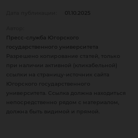
Дата публикации:
01.10.2025
Автор:
Пресс-служба Югорского
государственного университета
Разрешено копирование статей, только
при наличии активной (кликабельной)
ссылки на страницу-источник сайта
Югорского государственного
университета. Ссылка должна находиться
непосредственно рядом с материалом,
должна быть видимой и прямой.