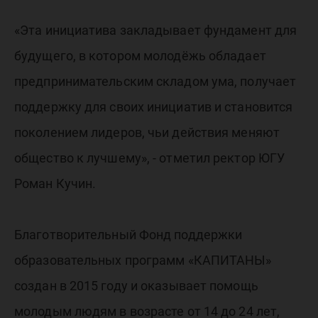
«Эта инициатива закладывает фундамент для
будущего, в котором молодёжь обладает
предпринимательским складом ума, получает
поддержку для своих инициатив и становится
поколением лидеров, чьи действия меняют
общество к лучшему», - отметил ректор ЮГУ
Роман Кучин.
Благотворительный Фонд поддержки
образовательных программ «КАПИТАНЫ»
создан в 2015 году и оказывает помощь
молодым людям в возрасте от 14 до 24 лет,