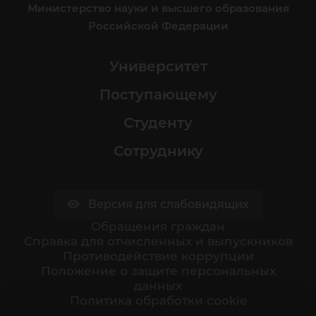
Министерство науки и высшего образования
Российской Федерации
Университет
Поступающему
Студенту
Сотруднику
Версия для слабовидящих
Обращения граждан
Cправка для отчисленных и выпускников
Противодействие коррупции
Положение о защите персональных
данных
Политика обработки cookie