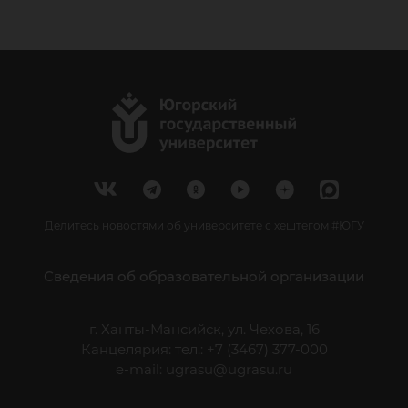
Делитесь новостями об университете с хештегом #ЮГУ
Сведения об образовательной организации
г. Ханты-Мансийск, ул. Чехова, 16
Канцелярия: тел.: +7 (3467) 377-000
e-mail:
ugrasu@ugrasu.ru