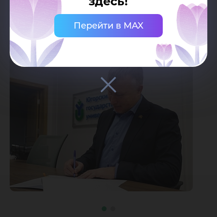
здесь!
предпринимательства.
Перейти в MAX