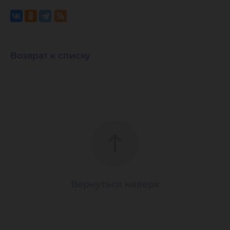
Возврат к списку
Вернуться наверх