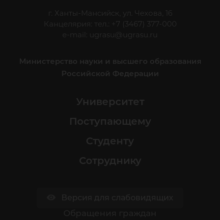
г. Ханты-Мансийск, ул. Чехова, 16
Канцелярия: тел.: +7 (3467) 377-000
e-mail:
ugrasu@ugrasu.ru
Министерство науки и высшего образования
Российской Федерации
Университет
Поступающему
Студенту
Сотруднику
Версия для слабовидящих
Обращения граждан