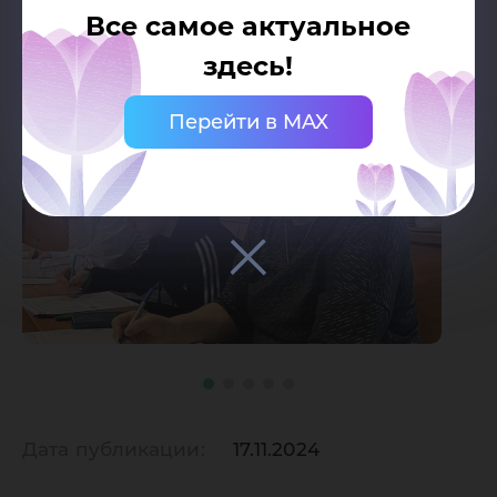
Все самое актуальное
здесь!
Перейти в MAX
Дата публикации:
17.11.2024