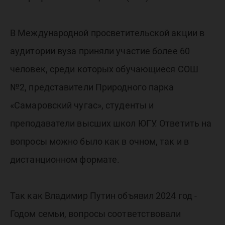
В Международной просветительской акции в
аудитории вуза приняли участие более 60
человек, среди которых обучающиеся СОШ
№2, представители Природного парка
«Самаровский чугас», студенты и
преподаватели высших школ ЮГУ. Ответить на
вопросы можно было как в очном, так и в
дистанционном формате.
Так как Владимир Путин объявил 2024 год -
Годом семьи, вопросы соответствовали