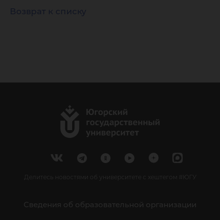
Возврат к списку
Делитесь новостями об университете с хештегом #ЮГУ
Сведения об образовательной организации