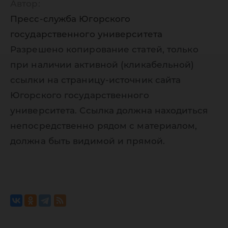
Автор:
Пресс-служба Югорского
государственного университета
Разрешено копирование статей, только
при наличии активной (кликабельной)
ссылки на страницу-источник сайта
Югорского государственного
университета. Ссылка должна находиться
непосредственно рядом с материалом,
должна быть видимой и прямой.