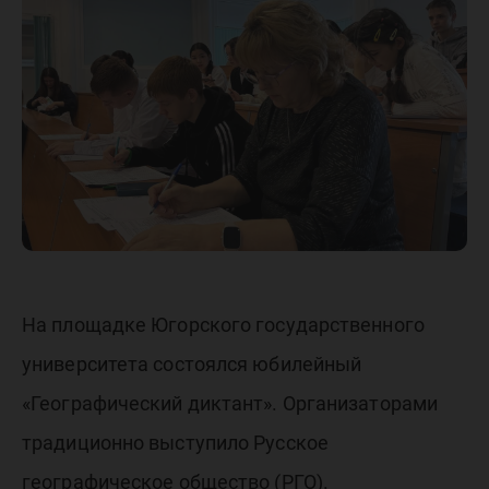
На площадке Югорского государственного
университета состоялся юбилейный
«Географический диктант». Организаторами
традиционно выступило Русское
географическое общество (РГО).