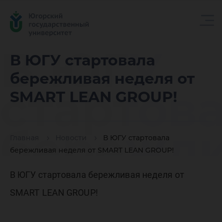
В ЮГУ
В ЮГУ стартовала
бережливая неделя от
стартов
SMART LEAN GROUP!
бережл
Главная
Новости
В ЮГУ стартовала
бережливая неделя от SMART LEAN GROUP!
неделя 
В ЮГУ стартовала бережливая неделя от
SMART LEAN GROUP!