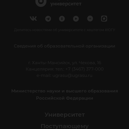
Делитесь новостями об университете с хештегом #ЮГУ
Сведения об образовательной организации
г. Ханты-Мансийск, ул. Чехова, 16
Канцелярия: тел.: +7 (3467) 377-000
e-mail:
ugrasu@ugrasu.ru
Министерство науки и высшего образования
Российской Федерации
Университет
Поступающему