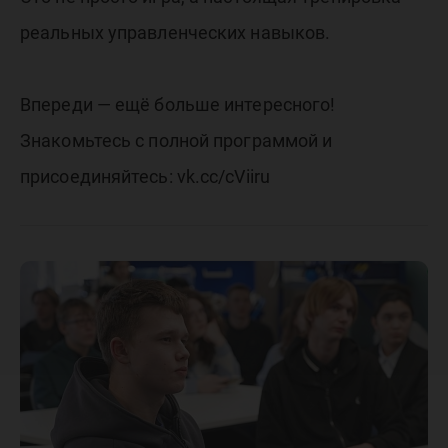
реальных управленческих навыков.
Впереди — ещё больше интересного!
Знакомьтесь с полной программой и
присоединяйтесь: vk.cc/cViiru