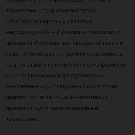
технологии» с профилем подготовки
«Разработка нефтяных и газовых
месторождений» и «Прикладная геология» с
профилем «Геология месторождений нефти и
газа». А также два программы бакалавриата:
«Картография и геоинформатика» с профилем
Геоинформационно-картографическое
обеспечение и дистанционный мониторинг
природопользования» и «Инноватика» с
профилем подготовки «Аддитивные
технологии».