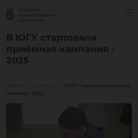
В ЮГУ
В ЮГУ стартовала
приёмная кампания -
стартов
2025
приёмн
Главная
Новости
В ЮГУ стартовала приёмная
кампания - 2025
кампани