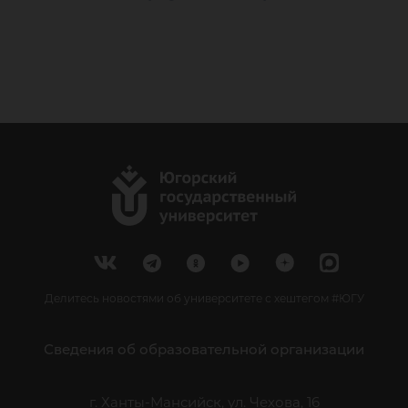
Делитесь новостями об университете с хештегом #ЮГУ
Сведения об образовательной организации
г. Ханты-Мансийск, ул. Чехова, 16