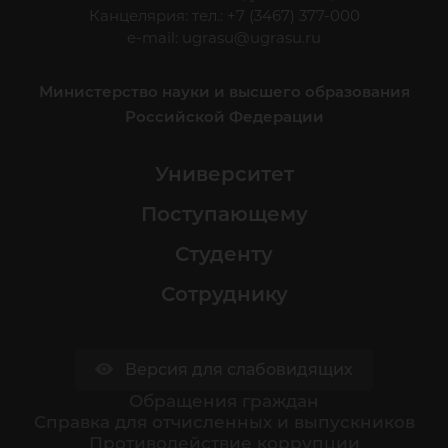
Канцелярия: тел.: +7 (3467) 377-000
e-mail:
ugrasu@ugrasu.ru
Министерство науки и высшего образования
Российской Федерации
Университет
Поступающему
Студенту
Сотруднику
Версия для слабовидящих
Обращения граждан
Cправка для отчисленных и выпускников
Противодействие коррупции