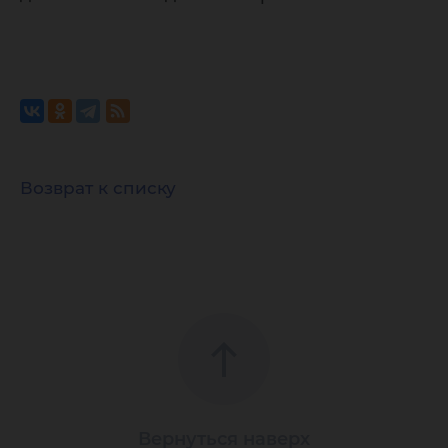
Возврат к списку
Вернуться наверх