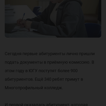
2025
Сегодня первые абитуриенты лично пришли
подать документы в приёмную комиссию. В
этом году в ЮГУ поступят более 900
абитуриентов. Ещё 340 ребят примут в
Многопрофильный колледж.
И первой оказалась абитуриент, которая