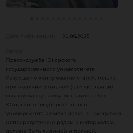
Дата публикации:
20.06.2025
Автор:
Пресс-служба Югорского
государственного университета
Разрешено копирование статей, только
при наличии активной (кликабельной)
ссылки на страницу-источник сайта
Югорского государственного
университета. Ссылка должна находиться
непосредственно рядом с материалом,
должна быть видимой и прямой.