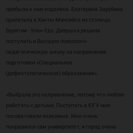
прибыла к нам издалека. Екатерина Зарубина
прилетела в Ханты-Мансийск из столицы
Бурятии - Улан-Удэ. Девушка решила
поступать в Высшую психолого-
педагогическую школу на направление
подготовки «Специальное
(дефектологическое) образование».
«Выбрала это направление, потому что люблю
работать с детьми. Поступать в ЮГУ мне
посоветовали знакомые. Мне очень
понравился сам университет, и город очень