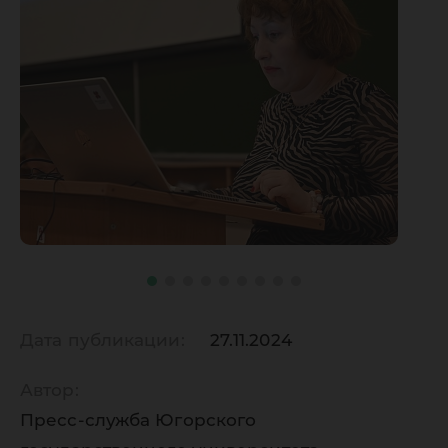
Дата публикации:
27.11.2024
Автор:
Пресс-служба Югорского