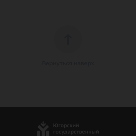
Вернуться наверх