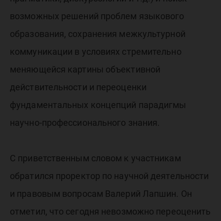
возможных решений проблем языкового
образования, сохранения межкультурной
коммуникации в условиях стремительно
меняющейся картины объективной
действительности и переоценки
фундаментальных концепций парадигмы
научно-профессионального знания.
С приветственным словом к участникам
обратился проректор по научной деятельности
и правовым вопросам Валерий Лапшин. Он
отметил, что сегодня невозможно переоценить