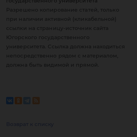
государственного университета
Разрешено копирование статей, только
при наличии активной (кликабельной)
ссылки на страницу-источник сайта
Югорского государственного
университета. Ссылка должна находиться
непосредственно рядом с материалом,
должна быть видимой и прямой.
Возврат к списку