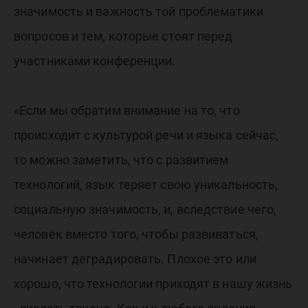
значимость и важность той проблематики
вопросов и тем, которые стоят перед
участниками конференции.
«Если мы обратим внимание на то, что
происходит с культурой речи и языка сейчас,
то можно заметить, что с развитием
технологий, язык теряет свою уникальность,
социальную значимость, и, вследствие чего,
человек вместо того, чтобы развиваться,
начинает деградировать. Плохое это или
хорошо, что технологии приходят в нашу жизнь