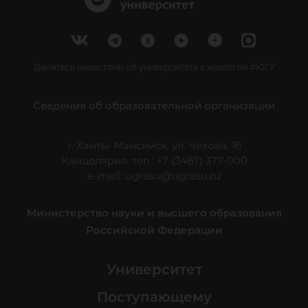
Делитесь новостями об университете с хештегом #ЮГУ
Сведения об образовательной организации
г. Ханты-Мансийск, ул. Чехова, 16
Канцелярия: тел.: +7 (3467) 377-000
e-mail:
ugrasu@ugrasu.ru
Министерство науки и высшего образования
Российской Федерации
Университет
Поступающему