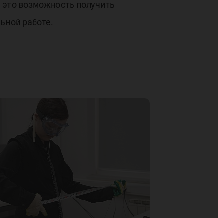
 это возможность получить
ьной работе.