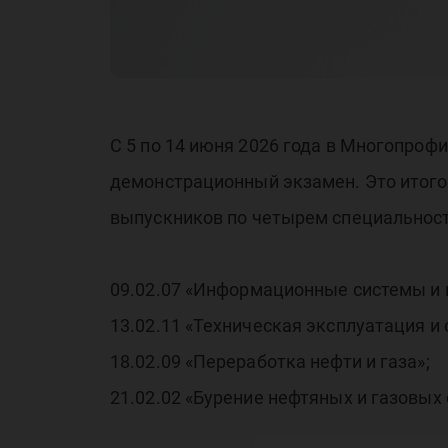
вы
по
С 5 по 14 июня 2026 года в Многопро
демонстрационный экзамен. Это итого
выпускников по четырем специальнос
09.02.07 «Информационные системы и
13.02.11 «Техническая эксплуатация и
18.02.09 «Переработка нефти и газа»;
21.02.02 «Бурение нефтяных и газовых