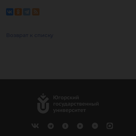
Возврат к списку