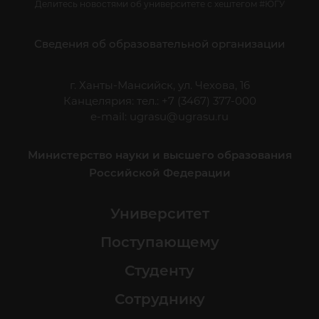
Делитесь новостями об университете с хештегом #ЮГУ
Сведения об образовательной организации
г. Ханты-Мансийск, ул. Чехова, 16
Канцелярия: тел.: +7 (3467) 377-000
e-mail:
ugrasu@ugrasu.ru
Министерство науки и высшего образования
Российской Федерации
Университет
Поступающему
Студенту
Сотруднику