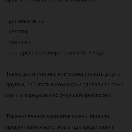
- деловые игры;
- квесты;
- тренинги;
- экскурсии по лабораториям ЮГУ и др.
Также дети учились коммуницировать друг с
другом, работать в команде и сделали первые
шаги к определению будущей профессии.
Торжественное закрытие смены прошло
продуктивно и ярко: команды представили