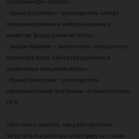
«Газпромнефть-Хантос»;
- Ирина Астапенко — руководитель центра
позиционирования и информационного
развития, фонда развития Югры;
- Эльвин Мириев — заместитель генерального
директора фонд «Центр гражданских и
социальных инициатив Югры»;
- Ирина Кузнецова — руководитель
образовательной программы «Строительство»
ЮГУ.
«Мне очень приятно, как работодателю
погрузиться в рабочую атмосферу не только