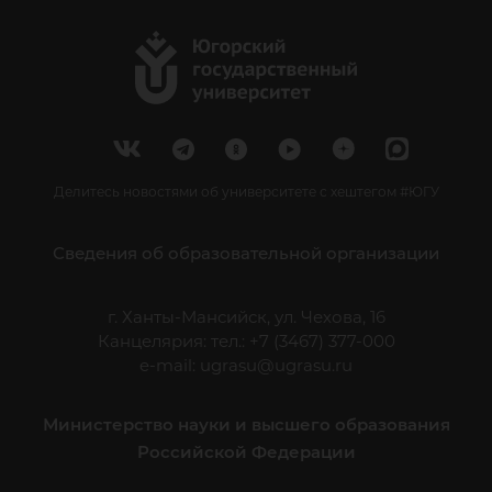
Делитесь новостями об университете с хештегом #ЮГУ
Сведения об образовательной организации
г. Ханты-Мансийск, ул. Чехова, 16
Канцелярия: тел.: +7 (3467) 377-000
e-mail:
ugrasu@ugrasu.ru
Министерство науки и высшего образования
Российской Федерации