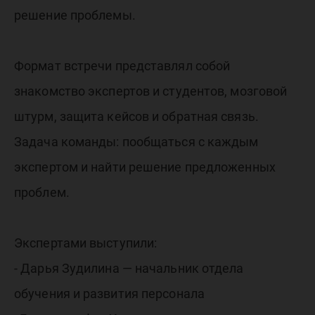
решение проблемы.
Формат встречи представлял собой
знакомство экспертов и студентов, мозговой
штурм, защита кейсов и обратная связь.
Задача команды: пообщаться с каждым
экспертом и найти решение предложенных
проблем.
Экспертами выступили:
- Дарья Зудилина — начальник отдела
обучения и развития персонала