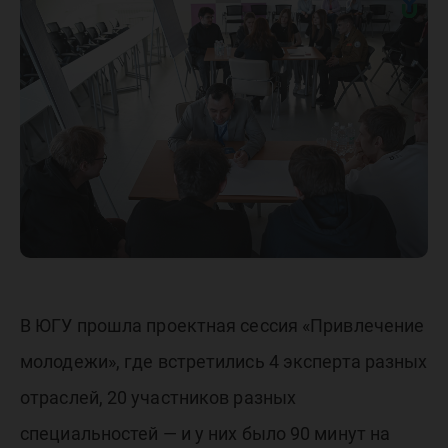
неосозн
студенто
В ЮГУ прошла проектная сессия «Привлечение
молодежи», где встретились 4 эксперта разных
отраслей, 20 участников разных
специальностей — и у них было 90 минут на