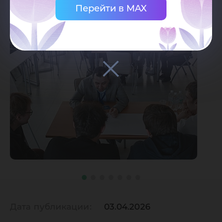
Перейти в MAX
Дата публикации:
03.04.2026