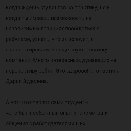
когда ждёшь студентов на практику, но и
когда ты имеешь возможность на
независимых позициях пообщаться с
ребятами, узнать, что их волнует, и
скорректировать молодёжную политику
компании. Много интересных, думающих на
перспективу ребят. Это здорово!», - отметила
Дарья Зудилина.
А вот что говорят сами студенты:
«Это был необычный опыт знакомства и
общения с работодателями и их