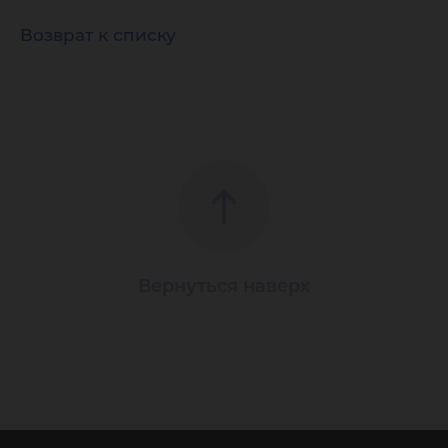
Возврат к списку
Вернуться наверх