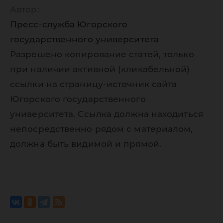
Автор:
Пресс-служба Югорского
государственного университета
Разрешено копирование статей, только
при наличии активной (кликабельной)
ссылки на страницу-источник сайта
Югорского государственного
университета. Ссылка должна находиться
непосредственно рядом с материалом,
должна быть видимой и прямой.