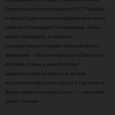
Галерея-мастерская художника Г.С. Райшева —
я пришёл туда научным сотрудником и лично
работал с Геннадием Степановичем. Затем
музеи объединили, и появился
Государственный художественный музей с
филиалами — Галерея Райшева и Дом-музей
Игошева. Позже у меня был опыт
административной работы в органах
исполнительной власти округа, в том числе в
Департаменте культуры Югры», — поделился
Денис Ульянов.