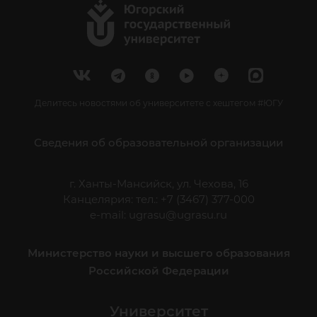
Делитесь новостями об университете с хештегом #ЮГУ
Сведения об образовательной организации
г. Ханты-Мансийск, ул. Чехова, 16
Канцелярия: тел.: +7 (3467) 377-000
e-mail:
ugrasu@ugrasu.ru
Министерство науки и высшего образования
Российской Федерации
Университет