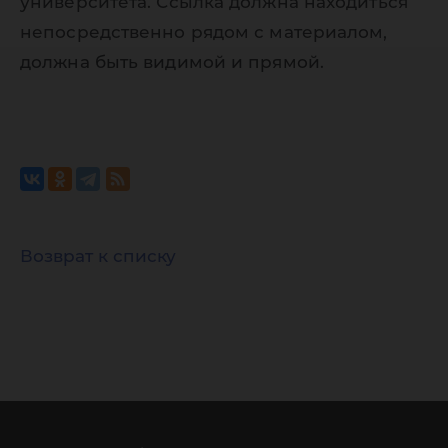
университета. Ссылка должна находиться
непосредственно рядом с материалом,
должна быть видимой и прямой.
Возврат к списку