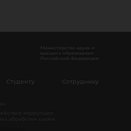
Министерство науки и
высшего образования
Российской Федерации
Студенту
Сотруднику
ан
ействие коррупции
ка обработки cookie