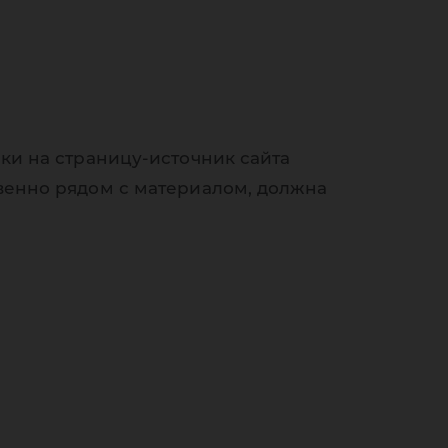
ки на страницу-источник сайта
венно рядом с материалом, должна