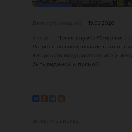
Дата публикации:
19.06.2026
Автор:
Пресс-служба Югорского г
Разрешено копирование статей, тол
Югорского государственного униве
быть видимой и прямой.
Возврат к списку