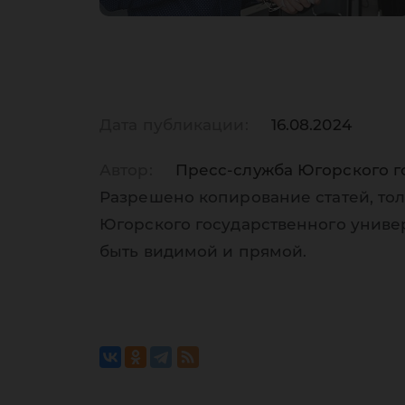
Дата публикации:
16.08.2024
Автор:
Пресс-служба Югорского г
Разрешено копирование статей, тол
Югорского государственного униве
быть видимой и прямой.