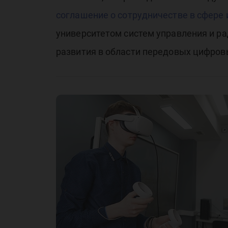
соглашение о сотрудничестве в сфере
университетом систем управления и ра
развития в области передовых цифров