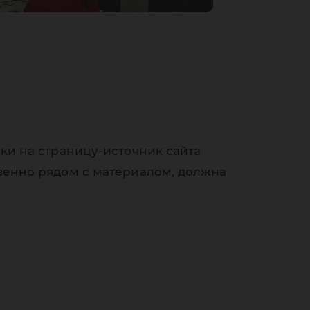
ки на страницу-источник сайта
венно рядом с материалом, должна