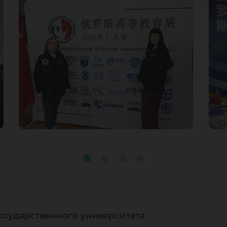
осударственного университета