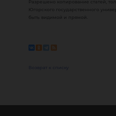
Разрешено копирование статей, тол
Югорского государственного униве
быть видимой и прямой.
Возврат к списку