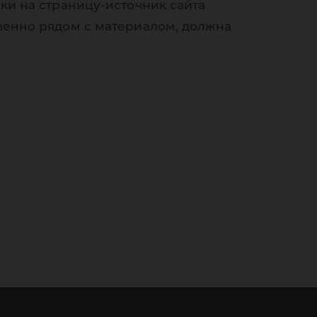
ки на страницу-источник сайта
венно рядом с материалом, должна