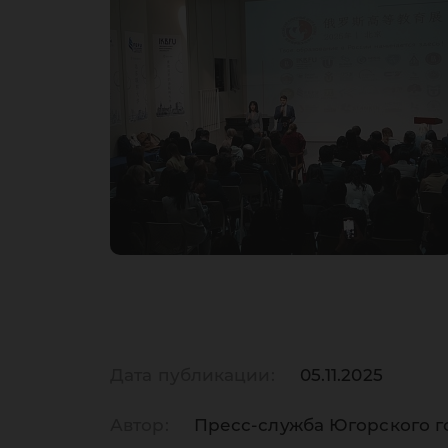
Дата публикации:
05.11.2025
Автор:
Пресс-служба Югорского г