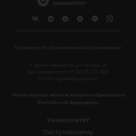
Делитесь новостями об университете с хештегом #ЮГУ
Сведения об образовательной организации
г. Ханты-Мансийск, ул. Чехова, 16
Канцелярия: тел.: +7 (3467) 377-000
e-mail:
ugrasu@ugrasu.ru
Министерство науки и высшего образования
Российской Федерации
Университет
Поступающему