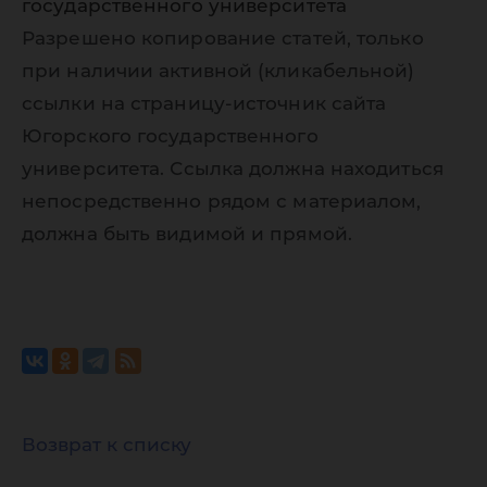
государственного университета
Разрешено копирование статей, только
при наличии активной (кликабельной)
ссылки на страницу-источник сайта
Югорского государственного
университета. Ссылка должна находиться
непосредственно рядом с материалом,
должна быть видимой и прямой.
Возврат к списку