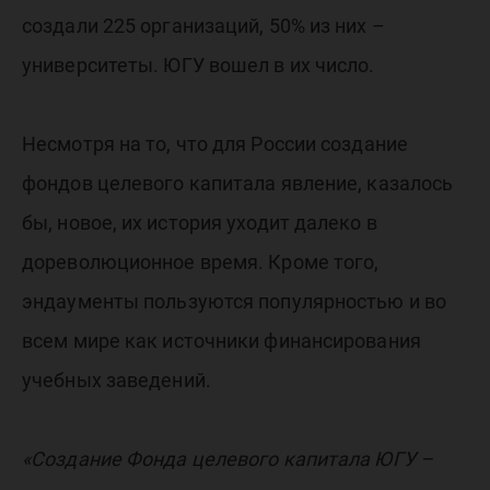
создали 225 организаций, 50% из них –
университеты. ЮГУ вошел в их число.
Несмотря на то, что для России создание
фондов целевого капитала явление, казалось
бы, новое, их история уходит далеко в
дореволюционное время. Кроме того,
эндаументы пользуются популярностью и во
всем мире как источники финансирования
учебных заведений.
«Создание Фонда целевого капитала ЮГУ –