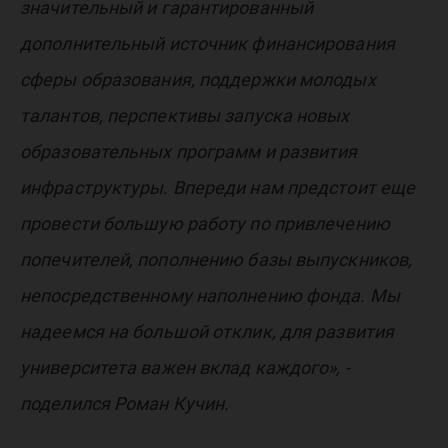
значительный и гарантированный
дополнительный источник финансирования
сферы образования, поддержки молодых
талантов, перспективы запуска новых
образовательных программ и развития
инфраструктуры. Впереди нам предстоит еще
провести большую работу по привлечению
попечителей, пополнению базы выпускников,
непосредственному наполнению фонда. Мы
надеемся на большой отклик, для развития
университета важен вклад каждого», -
поделился Роман Кучин.