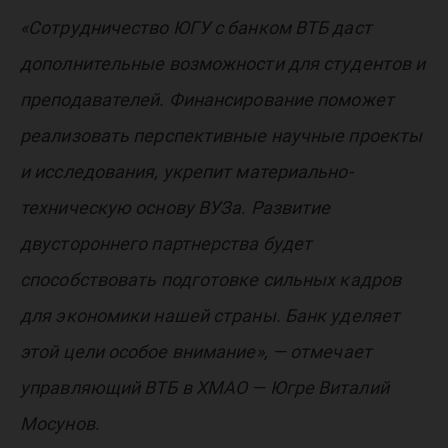
«Сотрудничество ЮГУ с банком ВТБ даст
дополнительные возможности для студентов и
преподавателей. Финансирование поможет
реализовать перспективные научные проекты
и исследования, укрепит материально-
техническую основу ВУЗа. Развитие
двустороннего партнерства будет
способствовать подготовке сильных кадров
для экономики нашей страны. Банк уделяет
этой цели особое внимание», — отмечает
управляющий ВТБ в ХМАО — Югре Виталий
Мосунов.