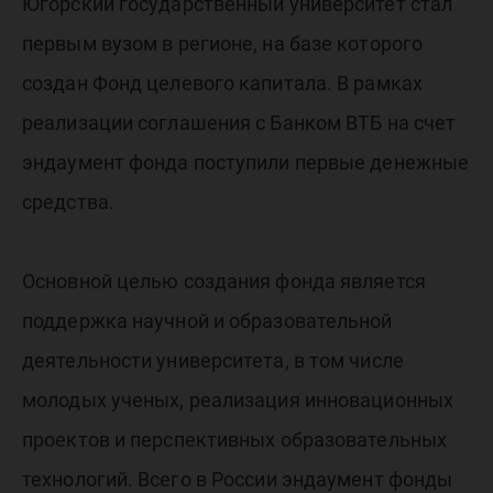
семью
Югорский государственный университет стал
первым вузом в регионе, на базе которого
академи
создан Фонд целевого капитала. В рамках
реализации соглашения с Банком ВТБ на счет
фандрай
эндаумент фонда поступили первые денежные
средства.
Основной целью создания фонда является
поддержка научной и образовательной
деятельности университета, в том числе
молодых ученых, реализация инновационных
проектов и перспективных образовательных
технологий. Всего в России эндаумент фонды