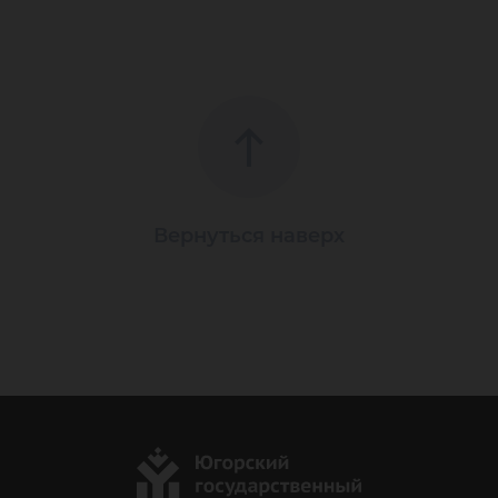
Вернуться наверх