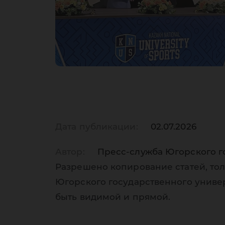
Дата публикации:
02.07.2026
Автор:
Пресс-служба Югорского г
Разрешено копирование статей, тол
Югорского государственного униве
быть видимой и прямой.