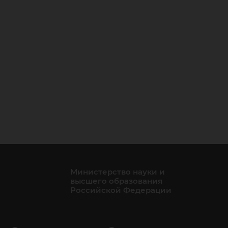
Министерство науки и
высшего образования
Российской Федерации