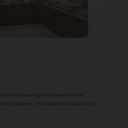
ки на страницу-источник сайта
венно рядом с материалом, должна