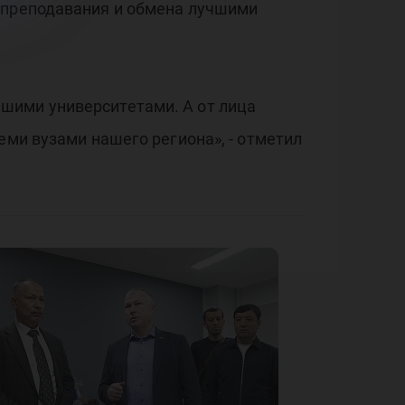
я преподавания и обмена лучшими
шими университетами. А от лица
еми вузами нашего региона», - отметил