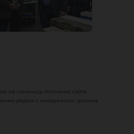
ки на страницу-источник сайта
венно рядом с материалом, должна