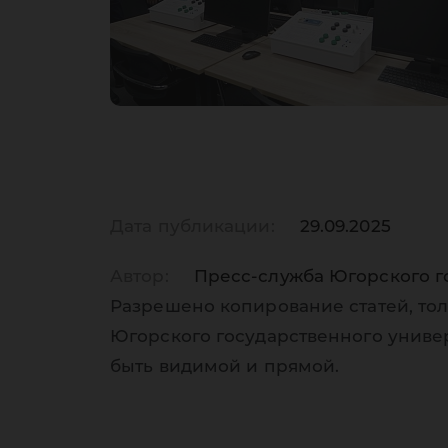
Дата публикации:
29.09.2025
Автор:
Пресс-служба Югорского г
Разрешено копирование статей, тол
Югорского государственного униве
быть видимой и прямой.