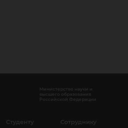
Министерство науки и
высшего образования
Российской Федерации
Студенту
Сотруднику