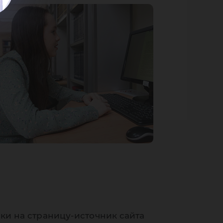
ки на страницу-источник сайта