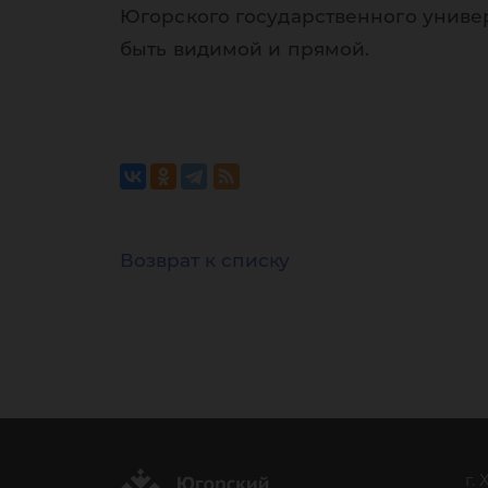
Югорского государственного униве
быть видимой и прямой.
Возврат к списку
г.