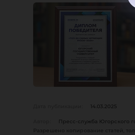
Дата публикации:
14.03.2025
Автор:
Пресс-служба Югорского г
Разрешено копирование статей, тол