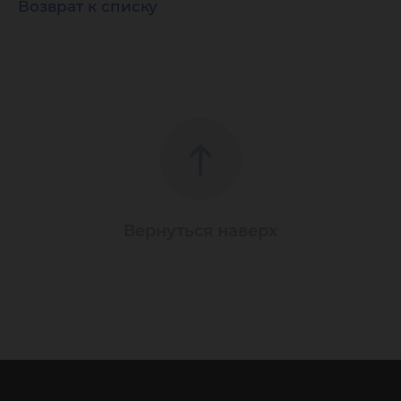
Возврат к списку
Вернуться наверх