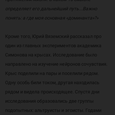
определяет его дальнейший путь...Важно
понять: а где моя основная «доминанта»?»
Кроме того, Юрий Вяземский рассказал про
один из главных экспериментов академика
Симонова на крысах. Исследование было
направлено на изучение нейронов сочувствия.
Крыс поделили на пары и поселили рядом.
Одну особь били током, другая находилась
рядом и видела происходящее. Спустя дни
исследования образовались две группы
подопытных: альтруисты и эгоисты. Годами