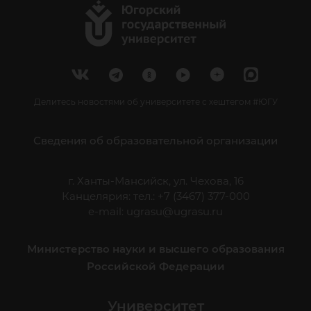
Делитесь новостями об университете с хештегом #ЮГУ
Сведения об образовательной организации
г. Ханты-Мансийск, ул. Чехова, 16
Канцелярия: тел.: +7 (3467) 377-000
e-mail:
ugrasu@ugrasu.ru
Министерство науки и высшего образования
Российской Федерации
Университет