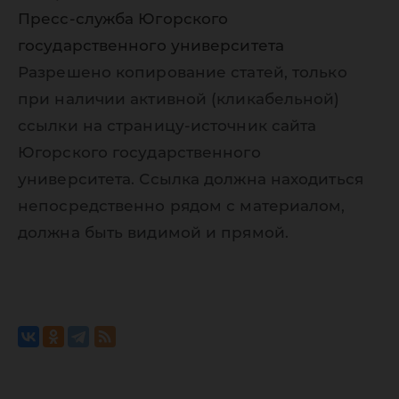
Пресс-служба Югорского
государственного университета
Разрешено копирование статей, только
при наличии активной (кликабельной)
ссылки на страницу-источник сайта
Югорского государственного
университета. Ссылка должна находиться
непосредственно рядом с материалом,
должна быть видимой и прямой.