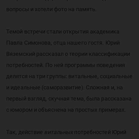
вопросы и хотели фото на память.
Темой встречи стали открытия академика
Павла Симонова, отца нашего гостя. Юрий
Вяземский рассказал о теории классификации
потребностей. По ней программы поведения
делятся на три группы: витальные, социальные
и идеальные (саморазвитие). Сложная и, на
первый взгляд, скучная тема, была рассказана
с юмором и объяснена на простых примерах.
Так, действие
витальных
потребностей Юрий