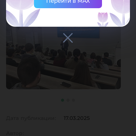
Перейти в MAX
Дата публикации:
17.03.2025
Автор: