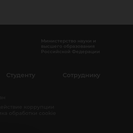
Министерство науки и
высшего образования
Российской Федерации
Студенту
Сотруднику
ан
ействие коррупции
ка обработки cookie