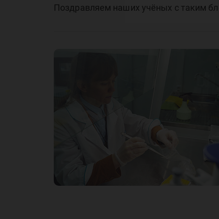
Поздравляем наших учёных с таким б