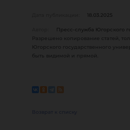
Дата публикации:
18.03.2025
Автор:
Пресс-служба Югорского г
Разрешено копирование статей, тол
Югорского государственного униве
быть видимой и прямой.
Возврат к списку