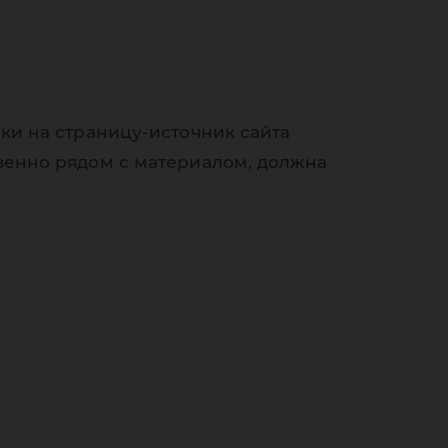
ки на страницу-источник сайта
венно рядом с материалом, должна