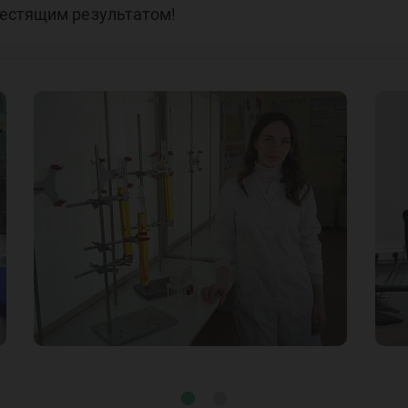
лестящим результатом!