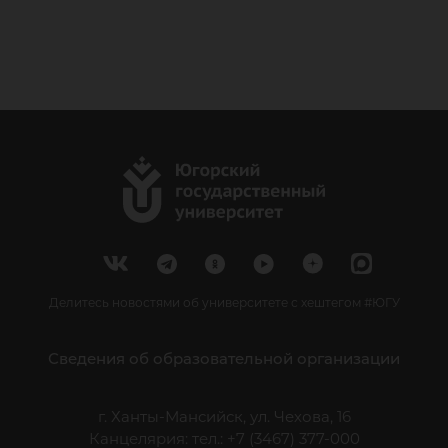
Делитесь новостями об университете с хештегом #ЮГУ
Сведения об образовательной организации
г. Ханты-Мансийск, ул. Чехова, 16
Канцелярия: тел.: +7 (3467) 377-000