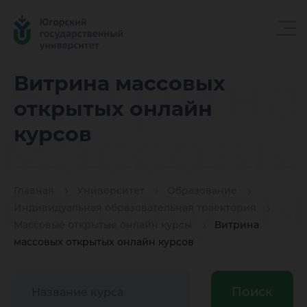
Витрина
Витрина массовых
открытых онлайн
массовы
курсов
открыты
Главная
Университет
Образование
Индивидуальная образовательная траектория
Массовые открытые онлайн курсы
Витрина
онлайн
массовых открытых онлайн курсов