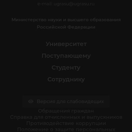
e-mail:
ugrasu@ugrasu.ru
Министерство науки и высшего образования
Российской Федерации
Университет
Поступающему
Студенту
Сотруднику
Версия для слабовидящих
Обращения граждан
Cправка для отчисленных и выпускников
Противодействие коррупции
Положение о защите персональных