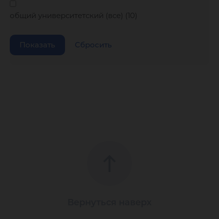
общий университетский (все) (
10
)
Вернуться наверх