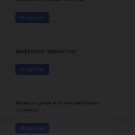
Подробно
Цифровой маркетинг
Подробно
Инженерная и компьютерная
графика
Подробно