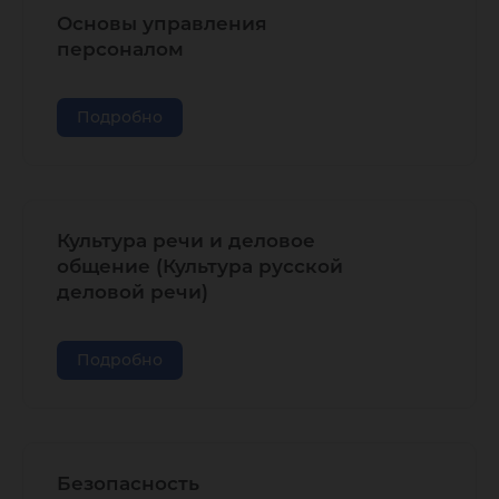
Основы управления
персоналом
Подробно
Культура речи и деловое
общение (Культура русской
деловой речи)
Подробно
Безопасность