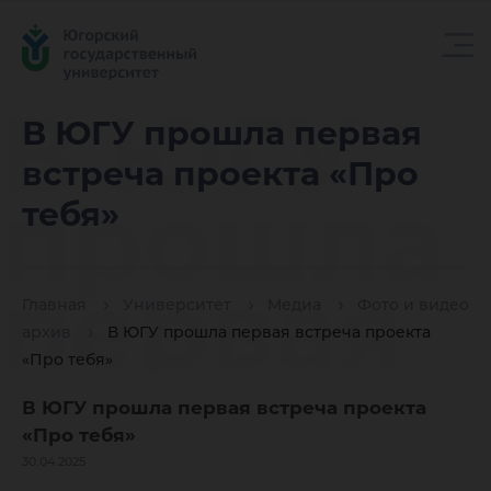
В ЮГУ
В ЮГУ прошла первая
встреча проекта «Про
прошла
тебя»
первая
Главная
Университет
Медиа
Фото и видео
архив
В ЮГУ прошла первая встреча проекта
«Про тебя»
встреча
В ЮГУ прошла первая встреча проекта
«Про тебя»
30.04.2025