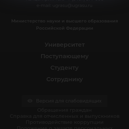
e-mail:
ugrasu@ugrasu.ru
Министерство науки и высшего образования
Российской Федерации
Университет
Поступающему
Студенту
Сотруднику
Версия для слабовидящих
Обращения граждан
Cправка для отчисленных и выпускников
Противодействие коррупции
Положение о защите персональных