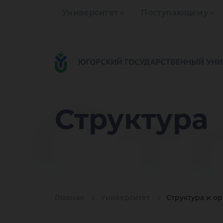
Университет
Поступающему
Ст
Структура
Главная
Университет
Структура и о