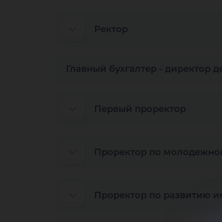
Ректор
Главный бухгалтер - директор 
Первый проректор
Проректор по молодежной
Проректор по развитию и