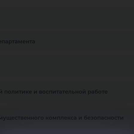
департамента
 политике и воспитательной работе
мущественного комплекса и безопасности