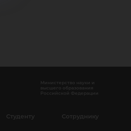
Министерство науки и
высшего образования
Российской Федерации
Студенту
Сотруднику