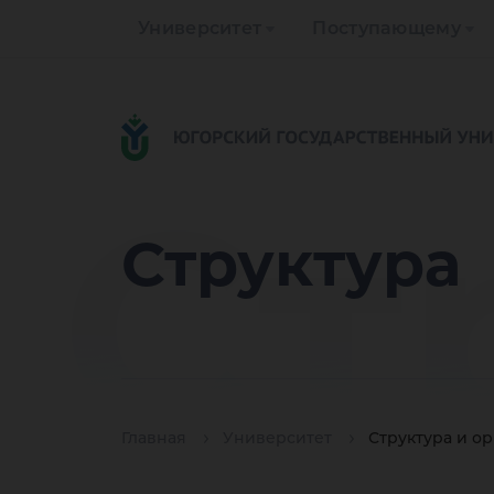
Университет
Поступающему
Ст
Структура
Главная
Университет
Структура и о