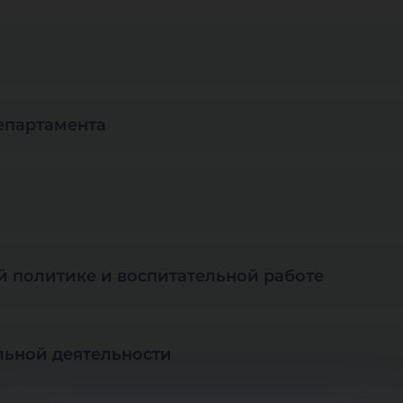
департамента
 политике и воспитательной работе
льной деятельности