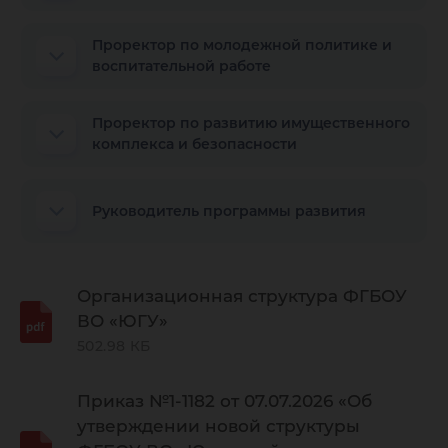
Проректор по молодежной политике и
воспитательной работе
Проректор по развитию имущественного
комплекса и безопасности
Руководитель программы развития
Организационная структура ФГБОУ
ВО «ЮГУ»
502.98 КБ
Приказ №1-1182 от 07.07.2026 «Об
утверждении новой структуры