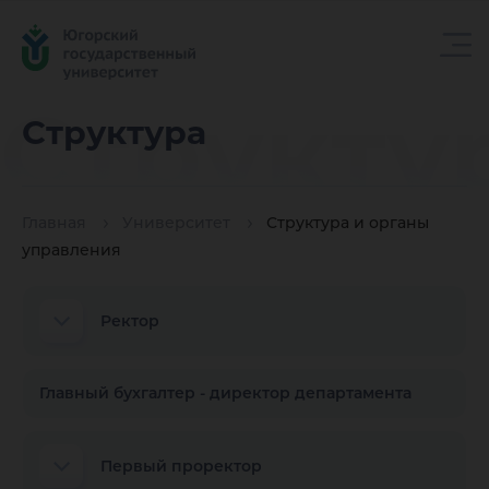
Структу
Структура
Главная
Университет
Структура и органы
управления
Ректор
Главный бухгалтер - директор департамента
Первый проректор