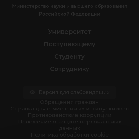
Министерство науки и высшего образования
Российской Федерации
Университет
Поступающему
Студенту
Сотруднику
Версия для слабовидящих
Обращения граждан
Cправка для отчисленных и выпускников
Противодействие коррупции
Положение о защите персональных
данных
Политика обработки cookie