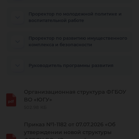
Проректор по молодежной политике и
воспитательной работе
Проректор по развитию имущественного
комплекса и безопасности
Руководитель программы развития
Организационная структура ФГБОУ
ВО «ЮГУ»
502.98 КБ
Приказ №1-1182 от 07.07.2026 «Об
утверждении новой структуры