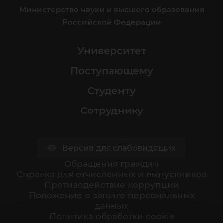
Министерство науки и высшего образования
Российской Федерации
Университет
Поступающему
Студенту
Сотруднику
Версия для слабовидящих
Обращения граждан
Cправка для отчисленных и выпускников
Противодействие коррупции
Положение о защите персональных
данных
Политика обработки cookie