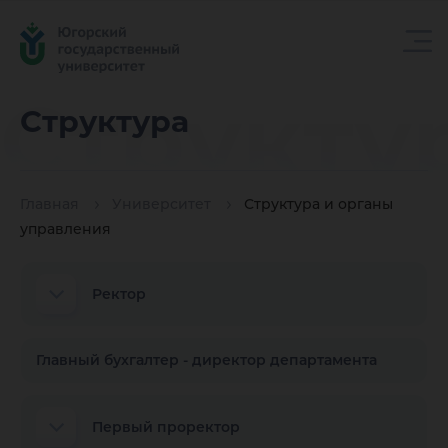
Структу
Структура
Главная
Университет
Структура и органы
управления
Ректор
Главный бухгалтер - директор департамента
Первый проректор