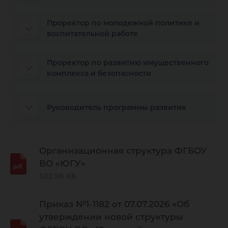
Проректор по молодежной политике и
воспитательной работе
Проректор по развитию имущественного
комплекса и безопасности
Руководитель программы развития
Организационная структура ФГБОУ
ВО «ЮГУ»
502.98 КБ
Приказ №1-1182 от 07.07.2026 «Об
утверждении новой структуры