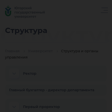
Структу
Структура
Главная
Университет
Структура и органы
управления
Ректор
Главный бухгалтер - директор департамента
Первый проректор