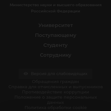
Министерство науки и высшего образования
Российской Федерации
Университет
Поступающему
Студенту
Сотруднику
Версия для слабовидящих
Обращения граждан
Cправка для отчисленных и выпускников
Противодействие коррупции
Положение о защите персональных
данных
Политика обработки cookie