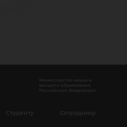
Министерство науки и
высшего образования
Российской Федерации
Студенту
Сотруднику