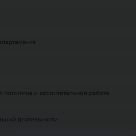
департамента
 политике и воспитательной работе
льной деятельности