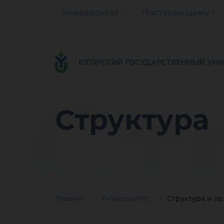
Университет
Поступающему
Ст
Структура
Главная
Университет
Структура и о