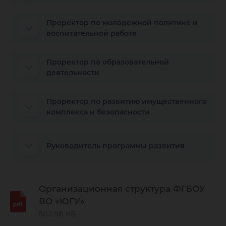
Проректор по молодежной политике и
воспитательной работе
Проректор по образовательной
деятельности
Проректор по развитию имущественного
комплекса и безопасности
Руководитель программы развития
Организационная структура ФГБОУ
ВО «ЮГУ»
502.98 КБ