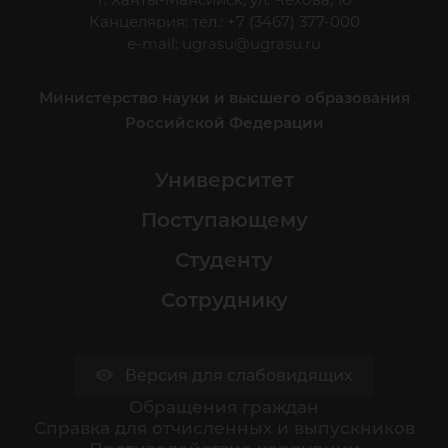
Канцелярия: тел.: +7 (3467) 377-000
e-mail:
ugrasu@ugrasu.ru
Министерство науки и высшего образования
Российской Федерации
Университет
Поступающему
Студенту
Сотруднику
Версия для слабовидящих
Обращения граждан
Cправка для отчисленных и выпускников