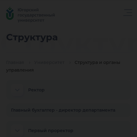
Структу
Структура
Главная
Университет
Структура и органы
управления
Ректор
Главный бухгалтер - директор департамента
Первый проректор