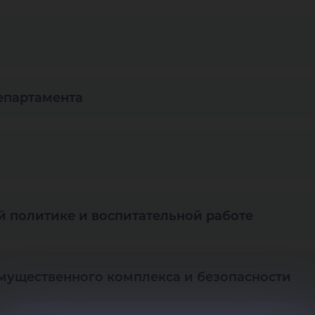
департамента
 политике и воспитательной работе
мущественного комплекса и безопасности