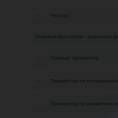
Ректор
Главный бухгалтер - директор 
Первый проректор
Проректор по молодежной
Проректор по развитию и