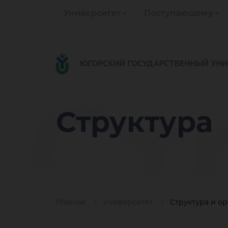
Университет
Поступающему
Ст
Структура
Главная
Университет
Структура и о