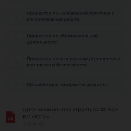
Проректор по молодежной политике и
воспитательной работе
Проректор по образовательной
деятельности
Проректор по развитию имущественного
комплекса и безопасности
Руководитель программы развития
Организационная структура ФГБОУ
ВО «ЮГУ»
502.98 КБ