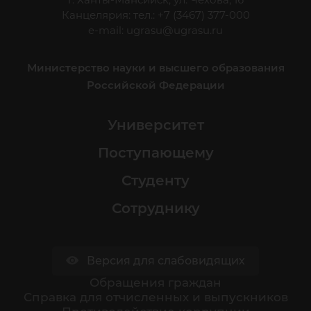
Канцелярия: тел.: +7 (3467) 377-000
e-mail:
ugrasu@ugrasu.ru
Министерство науки и высшего образования
Российской Федерации
Университет
Поступающему
Студенту
Сотруднику
Версия для слабовидящих
Обращения граждан
Cправка для отчисленных и выпускников