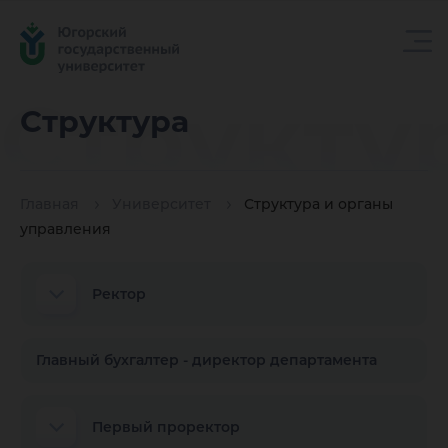
Структу
Структура
Главная
Университет
Структура и органы
управления
Ректор
Главный бухгалтер - директор департамента
Первый проректор