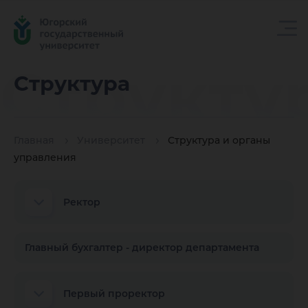
Структу
Структура
Главная
Университет
Структура и органы
управления
Ректор
Главный бухгалтер - директор департамента
Первый проректор