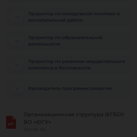
Проректор по молодежной политике и
воспитательной работе
Проректор по образовательной
деятельности
Проректор по развитию имущественного
комплекса и безопасности
Руководитель программы развития
Организационная структура ФГБОУ
ВО «ЮГУ»
502.98 КБ