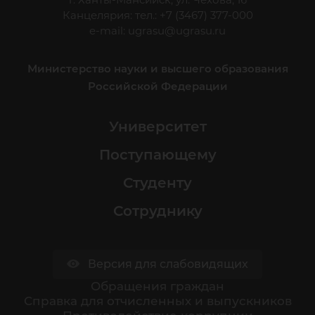
Канцелярия: тел.: +7 (3467) 377-000
e-mail:
ugrasu@ugrasu.ru
Министерство науки и высшего образования
Российской Федерации
Университет
Поступающему
Студенту
Сотруднику
Версия для слабовидящих
Обращения граждан
Cправка для отчисленных и выпускников