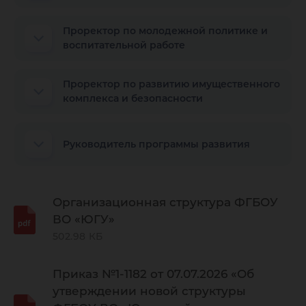
Проректор по молодежной политике и
воспитательной работе
Проректор по развитию имущественного
комплекса и безопасности
Руководитель программы развития
Организационная структура ФГБОУ
ВО «ЮГУ»
502.98 КБ
Приказ №1-1182 от 07.07.2026 «Об
утверждении новой структуры