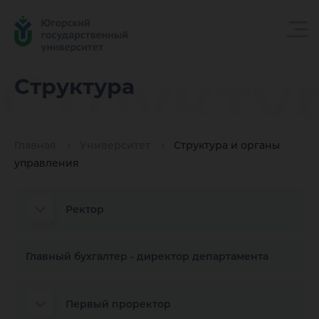
Структу
Структура
Главная
Университет
Структура и органы
управления
Ректор
Главный бухгалтер - директор департамента
Первый проректор