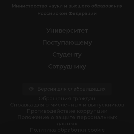
Министерство науки и высшего образования
Российской Федерации
Университет
Поступающему
Студенту
Сотруднику
Версия для слабовидящих
Обращения граждан
Cправка для отчисленных и выпускников
Противодействие коррупции
Положение о защите персональных
данных
Политика обработки cookie