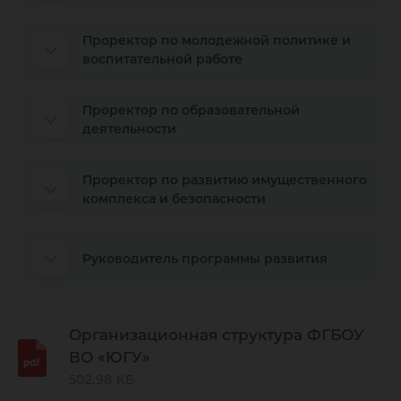
Проректор по молодежной политике и
воспитательной работе
Проректор по образовательной
деятельности
Проректор по развитию имущественного
комплекса и безопасности
Руководитель программы развития
Организационная структура ФГБОУ
ВО «ЮГУ»
502.98 КБ