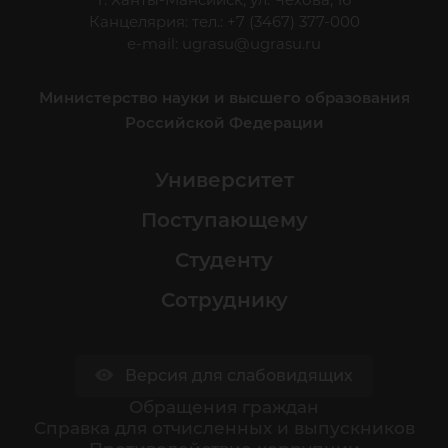
Канцелярия: тел.: +7 (3467) 377-000
e-mail:
ugrasu@ugrasu.ru
Министерство науки и высшего образования
Российской Федерации
Университет
Поступающему
Студенту
Сотруднику
Версия для слабовидящих
Обращения граждан
Cправка для отчисленных и выпускников