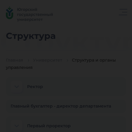
Структу
Структура
Главная
Университет
Структура и органы
управления
Ректор
Главный бухгалтер - директор департамента
Первый проректор