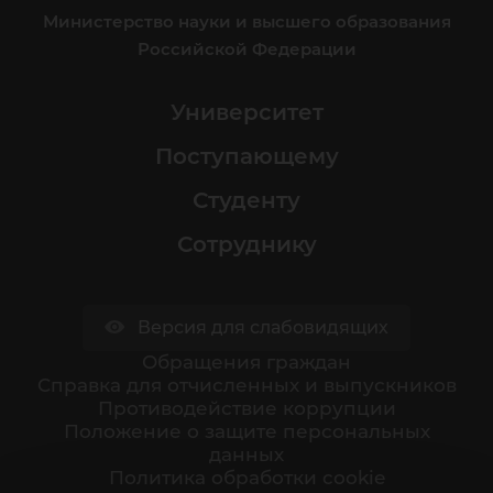
Министерство науки и высшего образования
Российской Федерации
Университет
Поступающему
Студенту
Сотруднику
Версия для слабовидящих
Обращения граждан
Cправка для отчисленных и выпускников
Противодействие коррупции
Положение о защите персональных
данных
Политика обработки cookie