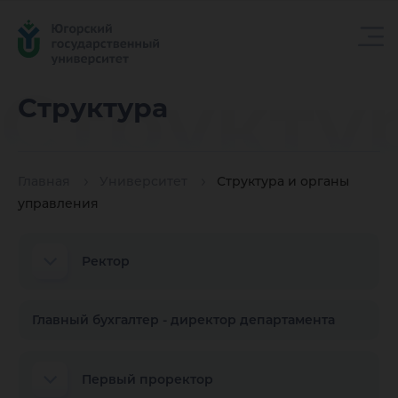
Структу
Структура
Главная
Университет
Структура и органы
управления
Ректор
Главный бухгалтер - директор департамента
Первый проректор