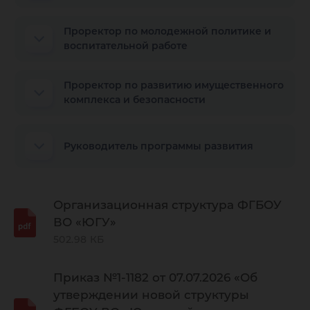
Проректор по молодежной политике и
воспитательной работе
Проректор по развитию имущественного
комплекса и безопасности
Руководитель программы развития
Организационная структура ФГБОУ
ВО «ЮГУ»
502.98 КБ
Приказ №1-1182 от 07.07.2026 «Об
утверждении новой структуры