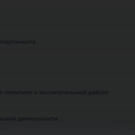
департамента
 политике и воспитательной работе
льной деятельности