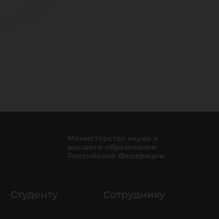
Министерство науки и
высшего образования
Российской Федерации
Студенту
Сотруднику