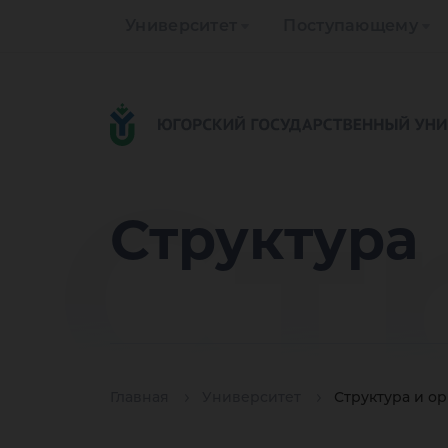
Университет
Поступающему
Ст
Структура
Главная
Университет
Структура и о