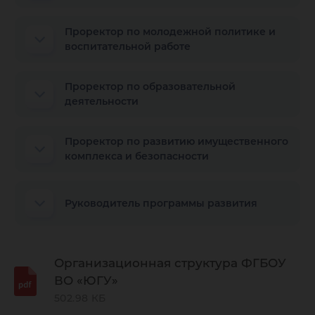
Проректор по молодежной политике и
воспитательной работе
Проректор по образовательной
деятельности
Проректор по развитию имущественного
комплекса и безопасности
Руководитель программы развития
Организационная структура ФГБОУ
ВО «ЮГУ»
502.98 КБ