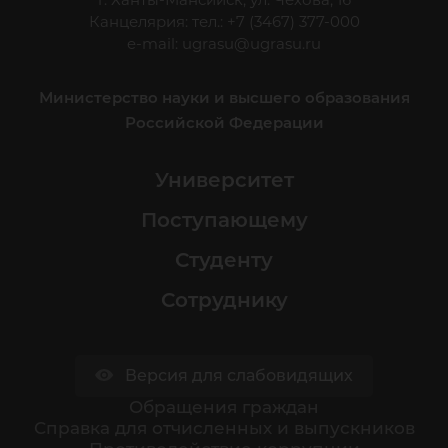
Канцелярия: тел.: +7 (3467) 377-000
e-mail:
ugrasu@ugrasu.ru
Министерство науки и высшего образования
Российской Федерации
Университет
Поступающему
Студенту
Сотруднику
Версия для слабовидящих
Обращения граждан
Cправка для отчисленных и выпускников