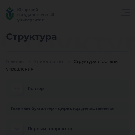
Структу
Структура
Главная
Университет
Структура и органы
управления
Ректор
Главный бухгалтер - директор департамента
Первый проректор