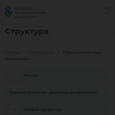
Структу
Структура
Главная
Университет
Структура и органы
управления
Ректор
Главный бухгалтер - директор департамента
Первый проректор