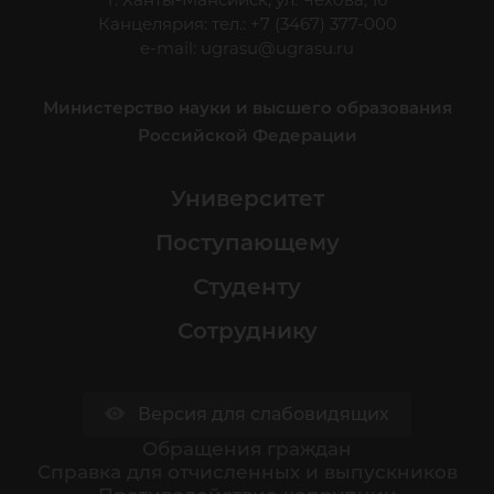
Канцелярия: тел.: +7 (3467) 377-000
e-mail:
ugrasu@ugrasu.ru
Министерство науки и высшего образования
Российской Федерации
Университет
Поступающему
Студенту
Сотруднику
Версия для слабовидящих
Обращения граждан
Cправка для отчисленных и выпускников