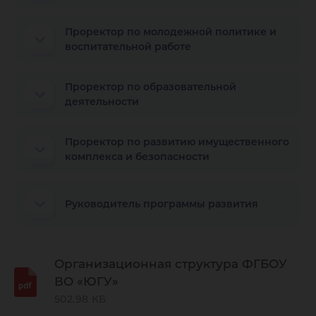
Проректор по молодежной политике и
воспитательной работе
Проректор по образовательной
деятельности
Проректор по развитию имущественного
комплекса и безопасности
Руководитель программы развития
Организационная структура ФГБОУ
ВО «ЮГУ»
502.98 КБ