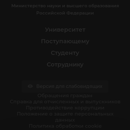
Министерство науки и высшего образования
Российской Федерации
Университет
Поступающему
Студенту
Сотруднику
Версия для слабовидящих
Обращения граждан
Cправка для отчисленных и выпускников
Противодействие коррупции
Положение о защите персональных
данных
Политика обработки cookie