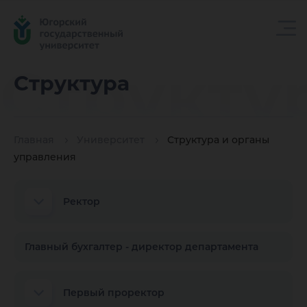
Структу
Структура
Главная
Университет
Структура и органы
управления
Ректор
Главный бухгалтер - директор департамента
Первый проректор