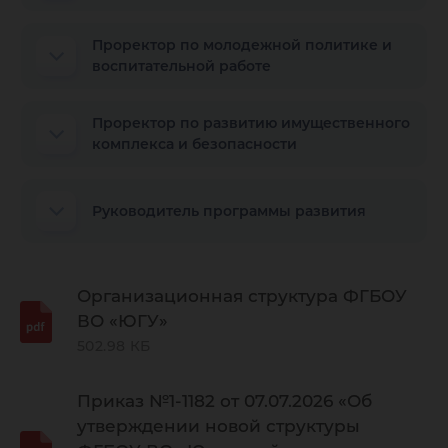
Проректор по молодежной политике и
воспитательной работе
Проректор по развитию имущественного
комплекса и безопасности
Руководитель программы развития
Организационная структура ФГБОУ
ВО «ЮГУ»
502.98 КБ
Приказ №1-1182 от 07.07.2026 «Об
утверждении новой структуры