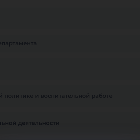
департамента
 политике и воспитательной работе
льной деятельности