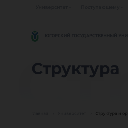
Университет
Поступающему
Ст
Структура
Главная
Университет
Структура и о