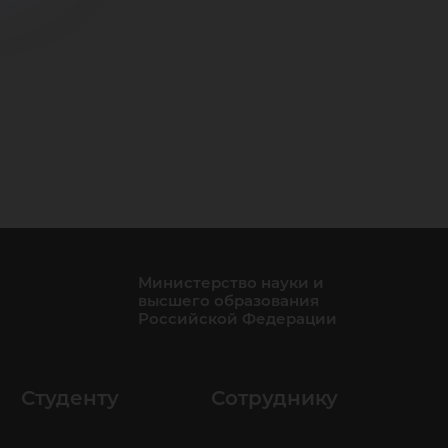
Министерство науки и
высшего образования
Российской Федерации
Студенту
Сотруднику