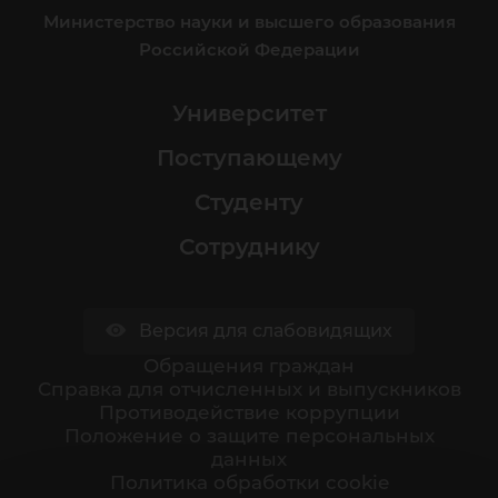
Министерство науки и высшего образования
Российской Федерации
Университет
Поступающему
Студенту
Сотруднику
Версия для слабовидящих
Обращения граждан
Cправка для отчисленных и выпускников
Противодействие коррупции
Положение о защите персональных
данных
Политика обработки cookie