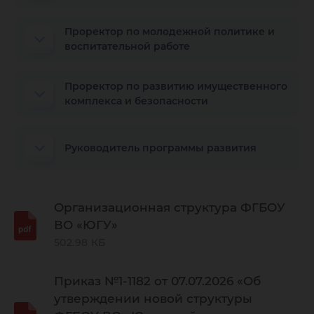
Проректор по молодежной политике и
воспитательной работе
Проректор по развитию имущественного
комплекса и безопасности
Руководитель программы развития
Организационная структура ФГБОУ
ВО «ЮГУ»
502.98 КБ
Приказ №1-1182 от 07.07.2026 «Об
утверждении новой структуры