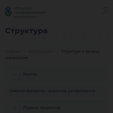
Структу
Структура
Главная
Университет
Структура и органы
управления
Ректор
Главный бухгалтер - директор департамента
Первый проректор