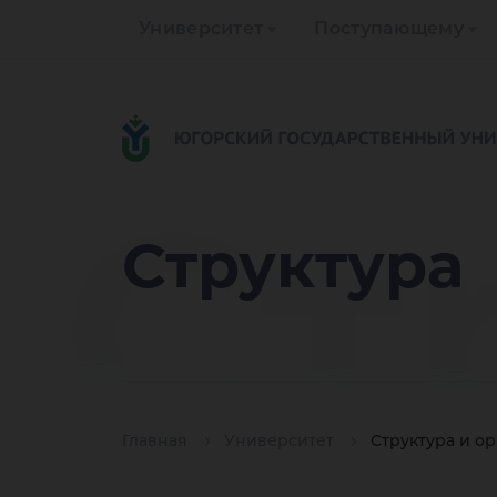
Университет
Поступающему
Ст
Структура
Главная
Университет
Структура и о