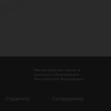
Министерство науки и
высшего образования
Российской Федерации
Студенту
Сотруднику