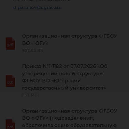
данных
d_parunov@ugrasu.ru
Организационная структура ФГБОУ
ВО «ЮГУ»
502.98 КБ
Приказ №1-1182 от 07.07.2026 «Об
утверждении новой структуры
ФГБОУ ВО «Югорский
государственный университет»
1.37 МБ
Организационная структура ФГБОУ
ВО «ЮГУ» (подразделения,
обеспечивающие образовательную