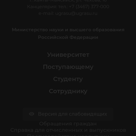
Канцелярия: тел.: +7 (3467) 377-000
e-mail:
ugrasu@ugrasu.ru
Министерство науки и высшего образования
Российской Федерации
Университет
Поступающему
Студенту
Сотруднику
Версия для слабовидящих
Обращения граждан
Cправка для отчисленных и выпускников