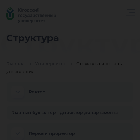
Структу
Структура
Главная
Университет
Структура и органы
управления
Ректор
Главный бухгалтер - директор департамента
Первый проректор