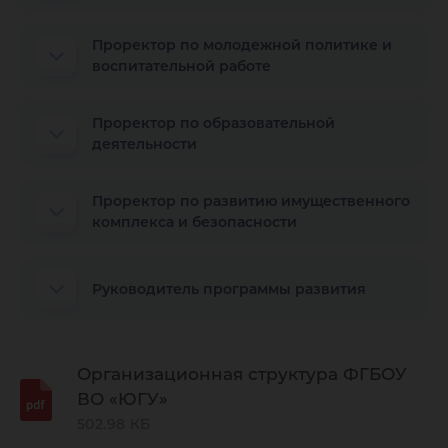
Проректор по молодежной политике и
воспитательной работе
Проректор по образовательной
деятельности
Проректор по развитию имущественного
комплекса и безопасности
Руководитель программы развития
Организационная структура ФГБОУ
ВО «ЮГУ»
502.98 КБ