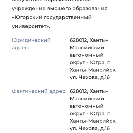
учреждение высшего образования
«Югорский государственный
университет».
Юридический
628012, Ханты-
адрес:
Мансийский
автономный
округ - Югра, г.
Ханты-Мансийск,
ул. Чехова, д.16
Фактический адрес:
628012, Ханты-
Мансийский
автономный
округ - Югра, г.
Ханты-Мансийск,
ул. Чехова, д.16