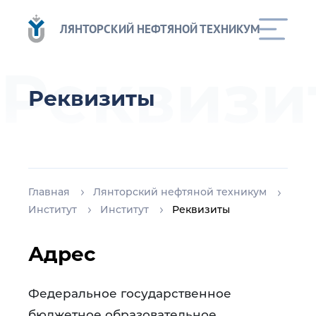
ЛЯНТОРСКИЙ НЕФТЯНОЙ ТЕХНИКУМ
Реквизи
Реквизиты
Главная
Лянторский нефтяной техникум
Институт
Институт
Реквизиты
Адрес
Федеральное государственное
бюджетное образовательное