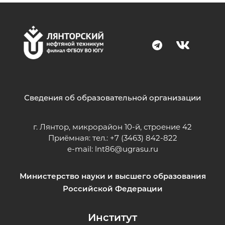
Сведения об образовательной организации
г. Лянтор, микрорайон 10-й, строение 42
Приёмная: тел.: +7 (3463) 842-822
e-mail:
lnt86@ugrasu.ru
Министерство науки и высшего образования
Российской Федерации
Институт