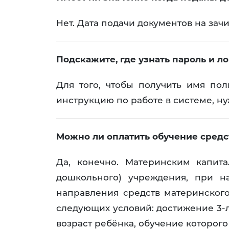
Нет. Дата подачи документов на зач
Подскажите, где узнать пароль и л
Для того, чтобы получить имя пол
инструкцию по работе в системе, н
Можно ли оплатить обучение средс
Да, конечно. Материнским капит
дошкольного) учреждения, при н
направления средств материнского
следующих условий: достижение 3-л
возраст ребёнка, обучение которого