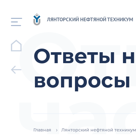
От
ЛЯНТОРСКИЙ НЕФТЯНОЙ ТЕХНИКУМ
Ответы н
вопросы
ча
Главная
Лянторский нефтяной техникум