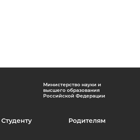
Министерство науки и
высшего образования
Российской Федерации
Студенту
Родителям