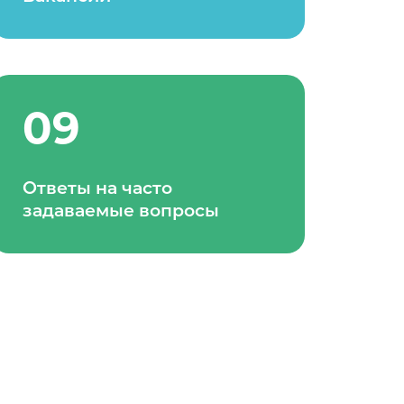
09
Ответы на часто
задаваемые вопросы